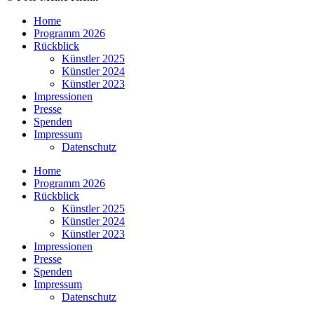
Home
Programm 2026
Rückblick
Künstler 2025
Künstler 2024
Künstler 2023
Impressionen
Presse
Spenden
Impressum
Datenschutz
Home
Programm 2026
Rückblick
Künstler 2025
Künstler 2024
Künstler 2023
Impressionen
Presse
Spenden
Impressum
Datenschutz