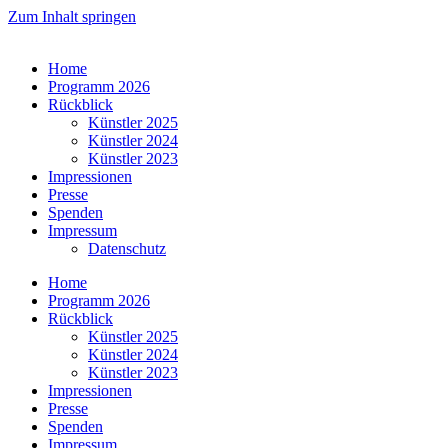
Zum Inhalt springen
Home
Programm 2026
Rückblick
Künstler 2025
Künstler 2024
Künstler 2023
Impressionen
Presse
Spenden
Impressum
Datenschutz
Home
Programm 2026
Rückblick
Künstler 2025
Künstler 2024
Künstler 2023
Impressionen
Presse
Spenden
Impressum