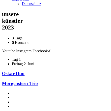
Datenschutz
unsere
künstler
2023
3 Tage
6 Konzerte
Youtube
Instagram
Facebook-f
Tag 1
Freitag 2. Juni
Oskar Duo
Morgenstern Trio