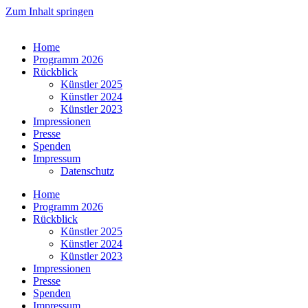
Zum Inhalt springen
Home
Programm 2026
Rückblick
Künstler 2025
Künstler 2024
Künstler 2023
Impressionen
Presse
Spenden
Impressum
Datenschutz
Home
Programm 2026
Rückblick
Künstler 2025
Künstler 2024
Künstler 2023
Impressionen
Presse
Spenden
Impressum