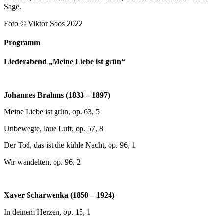
Sage.
Foto © Viktor Soos 2022
Programm
Liederabend „Meine Liebe ist grün“
Johannes Brahms (1833 – 1897)
Meine Liebe ist grün, op. 63, 5
Unbewegte, laue Luft, op. 57, 8
Der Tod, das ist die kühle Nacht, op. 96, 1
Wir wandelten, op. 96, 2
Xaver Scharwenka (1850 – 1924)
In deinem Herzen, op. 15, 1