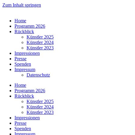
Zum Inhalt springen
Home
Programm 2026
Rückblick
Künstler 2025
Künstler 2024
Künstler 2023
Impressionen
Presse
Spenden
Impressum
Datenschutz
Home
Programm 2026
Rückblick
Künstler 2025
Künstler 2024
Künstler 2023
Impressionen
Presse
Spenden
Impressum