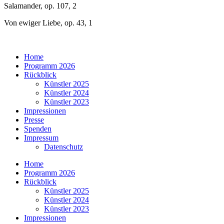
Salamander, op. 107, 2
Von ewiger Liebe, op. 43, 1
Home
Programm 2026
Rückblick
Künstler 2025
Künstler 2024
Künstler 2023
Impressionen
Presse
Spenden
Impressum
Datenschutz
Home
Programm 2026
Rückblick
Künstler 2025
Künstler 2024
Künstler 2023
Impressionen