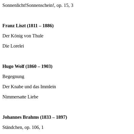
Sonnenlicht!Sonnenschein!, op. 15, 3
Franz Liszt (1811 – 1886)
Der König von Thule
Die Lorelei
Hugo Wolf (1860 – 1903)
Begegnung
Der Knabe und das Immlein
Nimmersatte Liebe
Johannes Brahms (1833 – 1897)
Ständchen, op. 106, 1